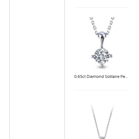
0,65ct Diamond Solitaire Pendant