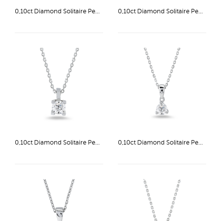
0,10ct Diamond Solitaire Pendant
0,10ct Diamond Solitaire Pendant
0,10ct Diamond Solitaire Pendant
0,10ct Diamond Solitaire Pendant