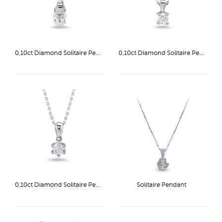
0,10ct Diamond Solitaire Pendant
0,10ct Diamond Solitaire Pendant
0,10ct Diamond Solitaire Pendant
Solitaire Pendant