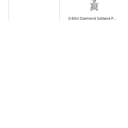
0,80ct Diamond Solitaire Pendant
0,96ct Diamond Solitaire Pendant