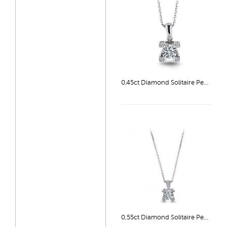
0,45ct Diamond Solitaire Pendant
0,55ct Diamond Solitaire Pendant