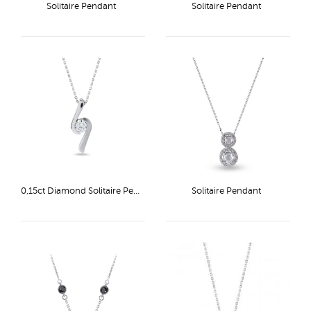
Solitaire Pendant
Solitaire Pendant
0,15ct Diamond Solitaire Pendant
Solitaire Pendant