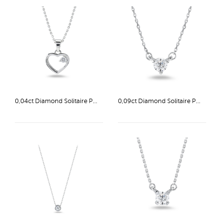
0,04ct Diamond Solitaire Pendant
0,09ct Diamond Solitaire Pendant