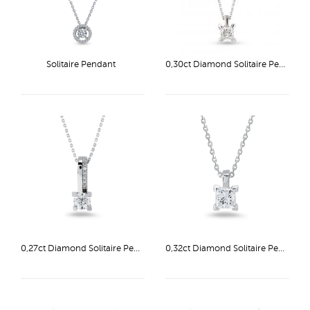
Solitaire Pendant
0,30ct Diamond Solitaire Pendant
0,27ct Diamond Solitaire Pendant
0,32ct Diamond Solitaire Pendant