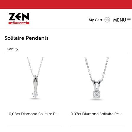
MENU
My Cart
Solitaire Pendants
Sort By
0,08ct Diamond Solitaire Pendant
0,07ct Diamond Solitaire Pendant