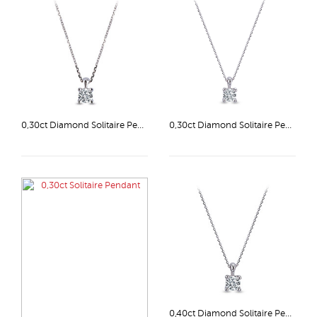
0,30ct Diamond Solitaire Pendant
0,30ct Diamond Solitaire Pendant
0,40ct Diamond Solitaire Pendant