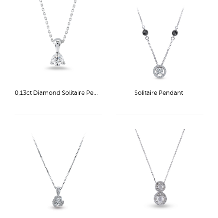
0,13ct Diamond Solitaire Pendant
Solitaire Pendant